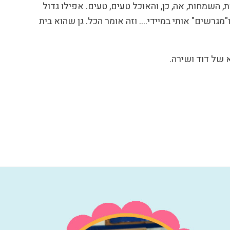
, השמחות, אה, כן, והאוכל טעים, טעים. אפילו גדול
מגרשים" אותי במיידי…. וזה אומר הכל. גן שהוא בית
 של דוד ושירה.