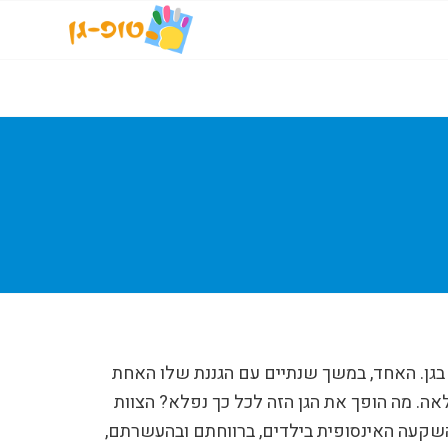
ת בגן. האחד, במשך שנתיים עם הגננת שלו האחת
ה. מה הופך את הגן הזה לכל כך נפלא? הצוות
שקעה האינסופית בילדים, ברווחתם ובהעשרתם,