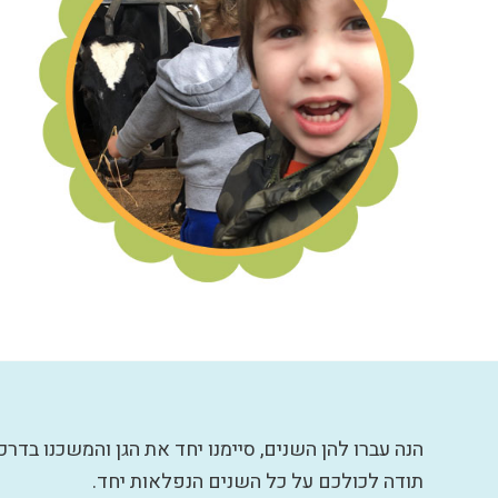
הנה עברו להן השנים, סיימנו יחד את הגן והמשכנו בדרכנ
תודה לכולכם על כל השנים הנפלאות יחד.