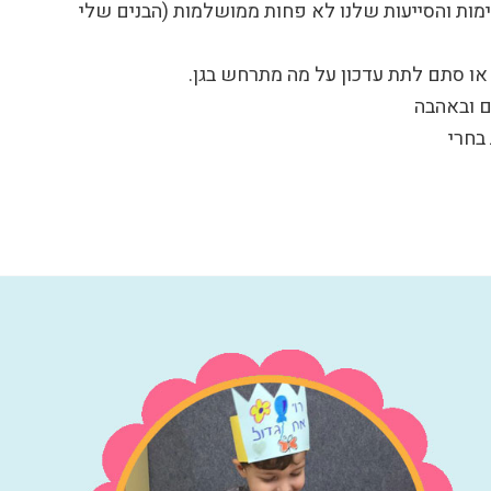
הימות והסייעות שלנו לא פחות ממושלמות (הבנים שלי
 או סתם לתת עדכון על מה מתרחש בגן.
ם ובאהבה
חרי