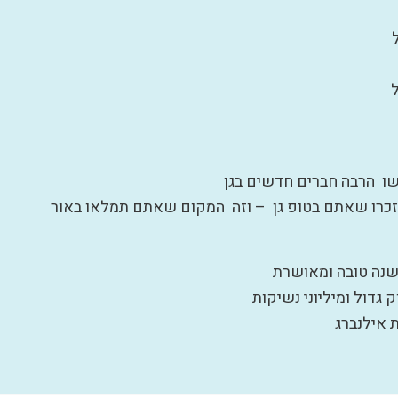
ל
שו הרבה חברים חדשים בגן
תזכרו שאתם בטופ גן – וזה המקום שאתם תמלאו באור
שנה טובה ומאושרת
 גדול ומיליוני נשיקות
אילנברג