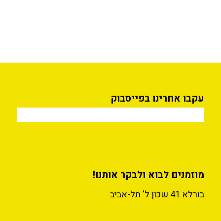
עקבו אחרינו בפייסבוק
מוזמנים לבוא ולבקר אותנו!
בורלא 41 שכון ל' תל-אביב