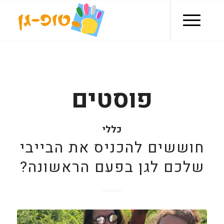
פוסטים
כללי
חוששים להכניס את הבייבי
שלכם לגן בפעם הראשונה?