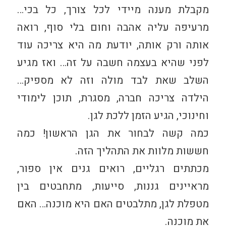
מקבלת מענה מיידי לכל צורך, כל בכי…
מרעיפה עליה אהבה וחום בלי סוף, רואה
אותה ורק אותה, יודעת מה היא צריכה עוד
לפני שהיא בעצמה חשבה על זה… ואז מגיע
השלב שאת לבד מולה וזה לא מספיק…
הילדה צריכה חברה, מסגרת, תוכן לימודי
וחינוכי, הגיע הזמן
ללכת לגן.
כמה קשה לבחור את הגן הראשון! כמה
חששות מלוות את התהליך הזה.
מכתתים רגליים, רואים גנים אין ספור,
מראיינים גננות, סייעות, מתחבטים בין
מטפלת לגן, מתלבטים האם היא מוכנה… האם
את מוכנה.