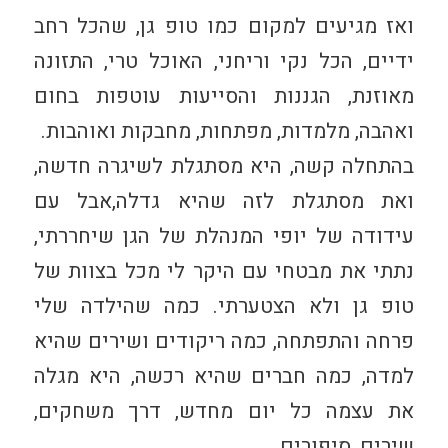
ואז מגיעים למקום כמו טופ גן, שהכל רחב
ידיים, הכל נקי וריחני, האוכל טרי, התזונה
מאוזנת, הגננות והסייעות עוטפות בחום
ואהבה, מלמדות, מפתחות, מחבקות ואוהבות.
בהתחלה קשה, היא מסתגלת לשיגרה חדשה,
ואת מסתגלת לזה שהיא גדלה,אבל עם
עידודה של יופי המנהלת של הגן שיחררתי,
נתתי את מבטחי עם היקר לי מכל בצוות של
טופ גן ולא הצטערתי. כמה שהילדה שלי
פרחה והתפתחה, כמה ריקודים ושירים שהיא
למדה, כמה חברים שהיא רכשה, היא מגלה
את עצמה כל יום מחדש, דרך משחקים,
שירים, סיפורים.