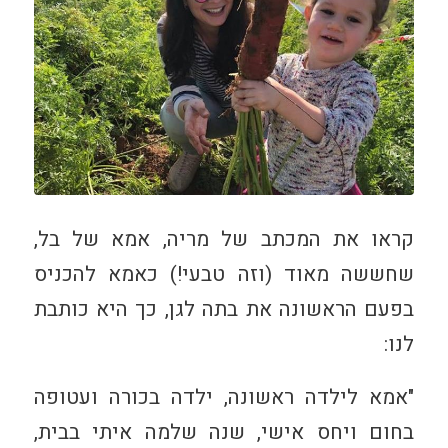
קראו את המכתב של מריה, אמא של בל,
שחששה מאוד (וזה טבעי!) כאמא להכניס
בפעם הראשונה את בתה לגן, כך היא כותבת
לנו:
"אמא לילדה ראשונה, ילדה בכורה ועטופה
בחום ויחס אישי, שנה שלמה איתי בבית,