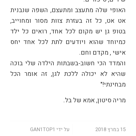
האופי שלה מתעצב ומתעצם, השפה שנבנית
אט אט, כל זה בעזרת צוות מסור ומחוייב,
בטופ גן יש מקום לכל אחד, רואים כל ילד
כמיוחד שהוא ויודעים לתת לכל אחד יחס
אישי , מקדם וחם.
והמדד הכי חשוב-בשבתות הילדה שלי בוכה
שהיא לא יכולה ללכת לגן, זה אומר הכל
מבחינתי!"
מריה סיטון, אמא של בל.
/
15 במרץ 2018
על ידי
GAN1TOP1