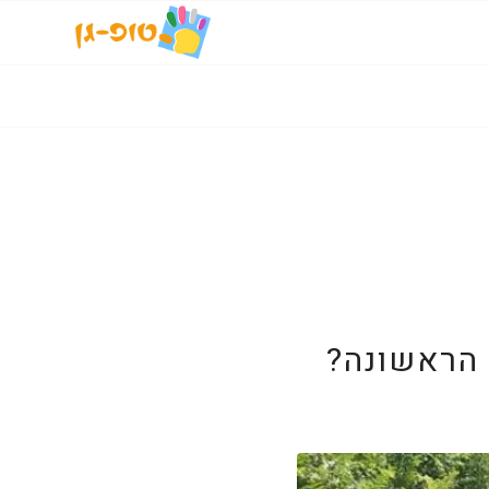
 הראשונה?