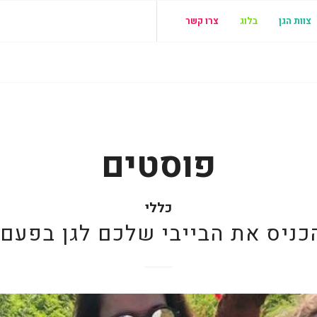
צוות הגן
בלוג
צרו קשר
פוסטים
כללי
ניס את הבייבי שלכם לגן בפעם