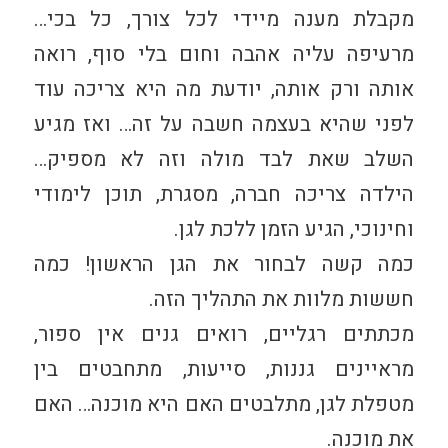
מקבלת מענה מיידי לכל צורך, כל בכי…
מרעיפה עליה אהבה וחום בלי סוף, רואה
אותה ורק אותה, יודעת מה היא צריכה עוד
לפני שהיא בעצמה חשבה על זה… ואז מגיע
השלב שאת לבד מולה וזה לא מספיק…
הילדה צריכה חברה, מסגרת, תוכן לימודי
וחינוכי, הגיע הזמן
ללכת לגן.
כמה קשה לבחור את הגן הראשון! כמה
חששות מלוות את התהליך הזה.
מכתתים רגליים, רואים גנים אין ספור,
מראיינים גננות, סייעות, מתחבטים בין
מטפלת לגן, מתלבטים האם היא מוכנה… האם
את מוכנה.