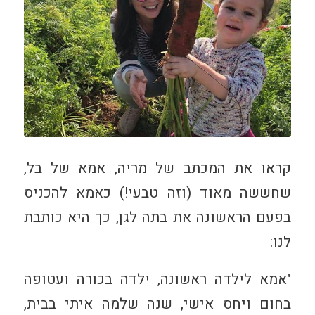
קראו את המכתב של מריה, אמא של בל,
שחששה מאוד (וזה טבעי!) כאמא להכניס
בפעם הראשונה את בתה לגן, כך היא כותבת
לנו:
"אמא לילדה ראשונה, ילדה בכורה ועטופה
בחום ויחס אישי, שנה שלמה איתי בבית,