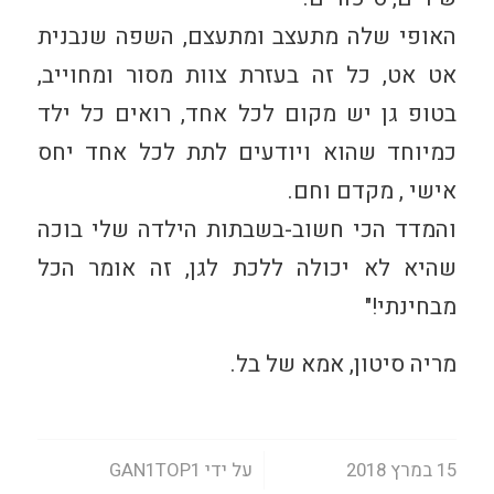
האופי שלה מתעצב ומתעצם, השפה שנבנית
אט אט, כל זה בעזרת צוות מסור ומחוייב,
בטופ גן יש מקום לכל אחד, רואים כל ילד
כמיוחד שהוא ויודעים לתת לכל אחד יחס
אישי , מקדם וחם.
והמדד הכי חשוב-בשבתות הילדה שלי בוכה
שהיא לא יכולה ללכת לגן, זה אומר הכל
מבחינתי!"
מריה סיטון, אמא של בל.
/
15 במרץ 2018
על ידי
GAN1TOP1