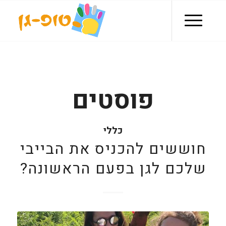
פוסטים
כללי
חוששים להכניס את הבייבי
שלכם לגן בפעם הראשונה?