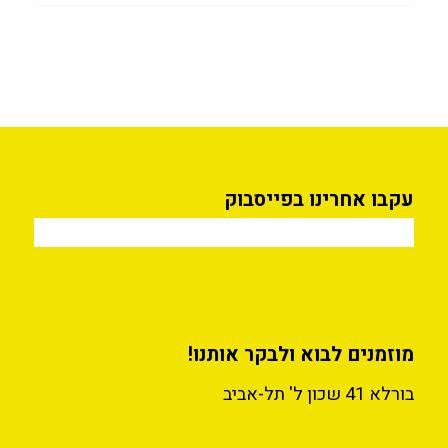
עקבו אחרינו בפייסבוק
מוזמנים לבוא ולבקר אותנו!
בורלא 41 שכון ל' תל-אביב