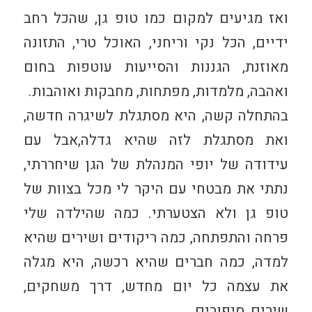
ואז מגיעים למקום כמו טופ גן, שהכל רחב
ידיים, הכל נקי וריחני, האוכל טרי, התזונה
מאוזנת, הגננות והסייעות עוטפות בחום
ואהבה, מלמדות, מפתחות, מחבקות ואוהבות.
בהתחלה קשה, היא מסתגלת לשיגרה חדשה,
ואת מסתגלת לזה שהיא גדלה,אבל עם
עידודה של יופי המנהלת של הגן שיחררתי,
נתתי את מבטחי עם היקר לי מכל בצוות של
טופ גן ולא הצטערתי. כמה שהילדה שלי
פרחה והתפתחה, כמה ריקודים ושירים שהיא
למדה, כמה חברים שהיא רכשה, היא מגלה
את עצמה כל יום מחדש, דרך משחקים,
שירים, סיפורים.