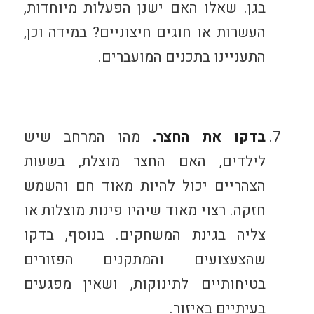
בגן. שאלו האם ישנן הפעלות מיוחדות,
העשרות או חוגים חיצוניים? במידה וכן,
התעניינו בתכנים המועברים.
בדקו את החצר.
מהו המרחב שיש
לילדים, האם החצר מוצלת, בשעות
הצהריים יכול להיות מאוד חם והשמש
חזקה. רצוי מאוד שיהיו פינות מוצלות או
צליה בגינת המשחקים. בנוסף, בדקו
שהצעצועים והמתקנים הפזורים
בטיחותיים לתינוקות, ושאין מפגעים
בעיתיים באיזור.