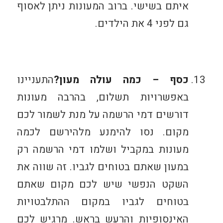
איתם בשישי. ברוב המעונות ניתן לאסוף
גם לפני 4 את הילדים.
כסף – כמה עולה מעון
?
התעניינו
באפשרויות תשלום, בהרבה מעונות
דורשים דמי הרשמה על מנת לשמור לכם
מקום. נסו להימנע מלהירשם לכמה
מעונות במקביל ושלמו דמי הרשמה רק
במעון שאתם בטוחים לגביו. זה שווה את
השקט הנפשי שיש לכם מקום שאתם
בטוחים לגביו במקום ההתלבטויות
האינסופיות והרעש בראש. מרגיש לכם