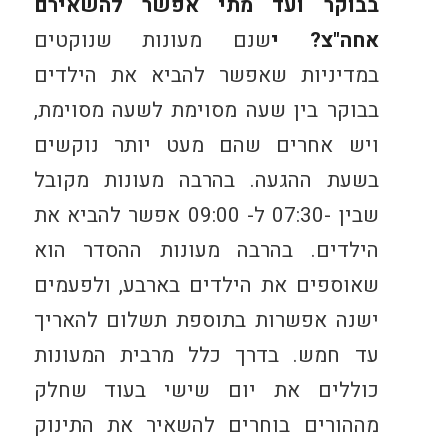
בבוקר ועד מתי אפשר להשאירם
אחה"צ? י
שנם מעונות שנוקטים
במדיניות שאפשר להביא את הילדים
בבוקר בין שעה מסוימת לשעה מסוימת,
ויש אחרים שהם מעט יותר נוקשים
בשעת ההגעה. בהרבה מעונות מקובל
שבין -07:30 ל- 09:00 אפשר להביא את
הילדים. בהרבה מעונות ההסדר הוא
שאוספים את הילדים בארבע, ולפעמים
ישנה אפשרות בתוספת תשלום להאריך
עד חמש. בדרך כלל מרבית המעונות
כוללים את יום שישי בעוד שחלק
מההורים בוחרים להשאיר את התינוק