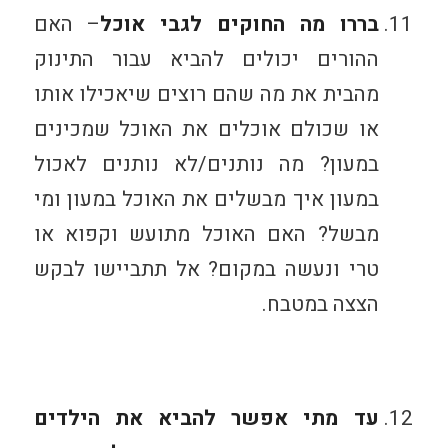
בררו מה החוקים לגבי אוכל
– האם
ההורים יכולים להביא עבור התינוק
מהבית את מה שהם רוצים שיאכילו אותו
או שכולם אוכלים את האוכל שמכינים
במעון? מה נותנים/לא נותנים לאכול
במעון איך מבשלים את האוכל במעון ומי
מבשל? האם האוכל מתועש וקפוא או
טרי ונעשה במקום? אל תתביישו לבקש
הצצה במטבח.
עד מתי אפשר להביא את הילדים