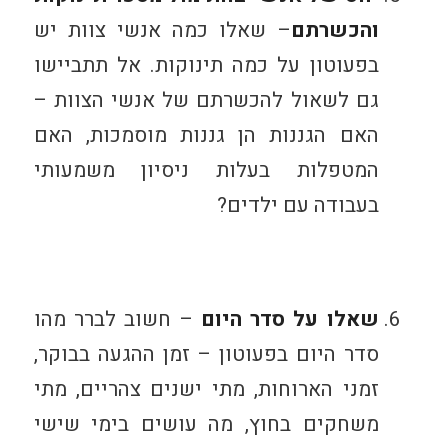
והכשרתם
– שאלו כמה אנשי צוות יש
בפעוטון על כמה תינוקות. אל תתביישו
גם לשאול להכשרתם של אנשי הצוות –
האם הגננות הן גננות מוסמכות, האם
המטפלות בעלות ניסיון משמעותי
בעבודה עם ילדים?
שאלו על סדר היום
– חשוב לברר מהו
סדר היום בפעוטון – זמן ההגעה בבוקר,
זמני הארוחות, מתי ישנים צהריים, מתי
משחקים בחוץ, מה עושים בימי שישי