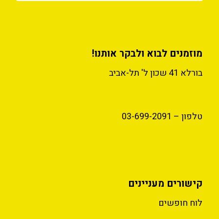
מוזמנים לבוא ולבקר אותנו!
בורלא 41 שכון ל' תל-אביב
טלפון – 03-699-2091
קישורים מעניינים
לוח חופשים