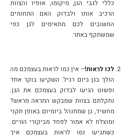
כללי לגבי הגן, מיקומו, אופיו והצוות
הרכיב אותו ולבדוק האם התחומים
החשובים לכם מתאימים לגן כפי
שמשתקף באתר.
לכו לראות!
– אין כמו לראות בעצמכם מה
הולך בגן ביום רגיל. השקיעו בוקר אחד
ופשוט הגיעו לבדוק בעצמכם את הגן.
נתקלתם בצוות שמבקש התראה מראש?
מחשיד, גן שמתנהל ביומיום באופן תקני
ומוצלח לא אמור לפחד מביקורי הורים.
כשתגיעו נסו לראות בעצמכם איך