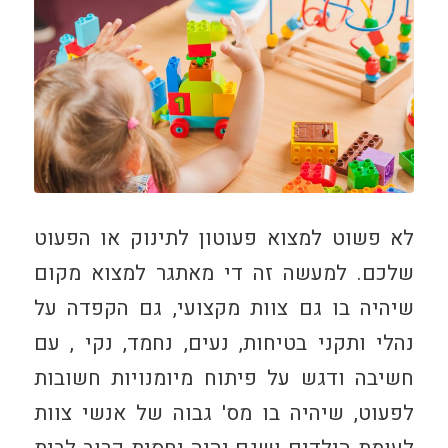
לא פשוט למצוא פעוטון לתינוק או הפעוט
שלכם. למעשה זה די מאתגר למצוא מקום
שיהיה בו גם צוות מקצועי, גם הקפדה על
נהלי ותקני בטיחות, נעים, נחמד, נקי , עם
חשיבה ודגש על פיתוח מיומנויות חשובות
לפעוט, שיהיה בו מס' גבוה של אנשי צוות