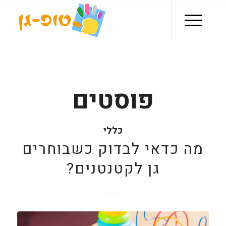
פוסטים
כללי
מה כדאי לבדוק כשבוחרים
גן לקטנטנים?