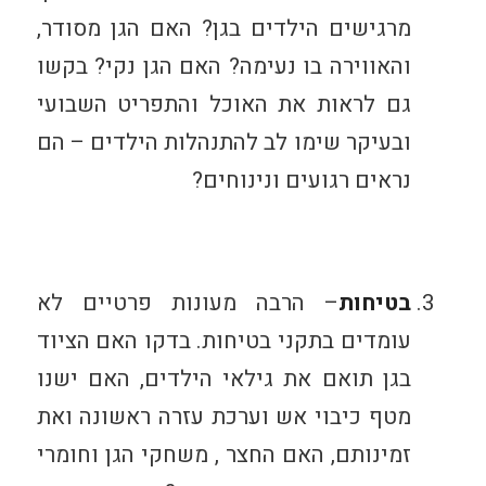
מרגישים הילדים בגן? האם הגן מסודר,
והאווירה בו נעימה? האם הגן נקי? בקשו
גם לראות את האוכל והתפריט השבועי
ובעיקר שימו לב להתנהלות הילדים – הם
נראים רגועים ונינוחים?
בטיחות
– הרבה מעונות פרטיים לא
עומדים בתקני בטיחות. בדקו האם הציוד
בגן תואם את גילאי הילדים, האם ישנו
מטף כיבוי אש וערכת עזרה ראשונה ואת
זמינותם, האם החצר , משחקי הגן וחומרי