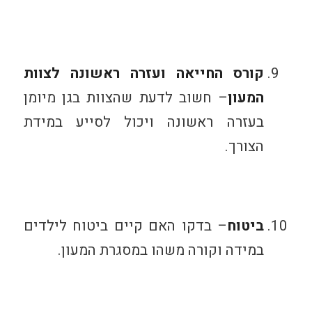
קורס החייאה ועזרה ראשונה לצוות
המעון
– חשוב לדעת שהצוות בגן מיומן
בעזרה ראשונה ויכול לסייע במידת
הצורך.
ביטוח
– בדקו האם קיים ביטוח לילדים
במידה וקורה משהו במסגרת המעון.