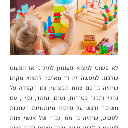
לא פשוט למצוא פעוטון לתינוק או הפעוט
שלכם. למעשה זה די מאתגר למצוא מקום
שיהיה בו גם צוות מקצועי, גם הקפדה על
נהלי ותקני בטיחות, נעים, נחמד, נקי , עם
חשיבה ודגש על פיתוח מיומנויות חשובות
לפעוט, שיהיה בו מס' גבוה של אנשי צוות