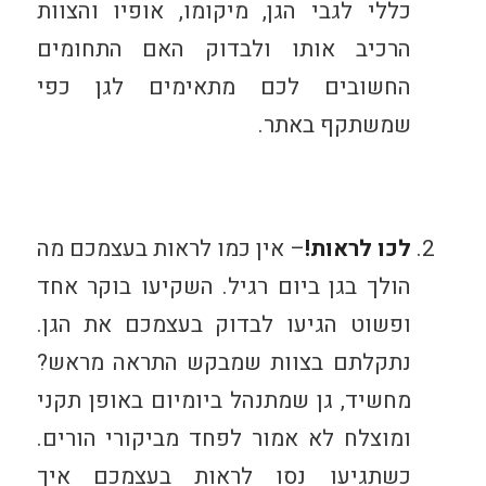
כללי לגבי הגן, מיקומו, אופיו והצוות
הרכיב אותו ולבדוק האם התחומים
החשובים לכם מתאימים לגן כפי
שמשתקף באתר.
לכו לראות!
– אין כמו לראות בעצמכם מה
הולך בגן ביום רגיל. השקיעו בוקר אחד
ופשוט הגיעו לבדוק בעצמכם את הגן.
נתקלתם בצוות שמבקש התראה מראש?
מחשיד, גן שמתנהל ביומיום באופן תקני
ומוצלח לא אמור לפחד מביקורי הורים.
כשתגיעו נסו לראות בעצמכם איך