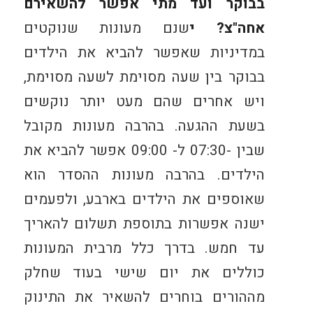
בבוקר ועד מתי אפשר להשאירם
אחה"צ? י
שנם מעונות שנוקטים
במדיניות שאפשר להביא את הילדים
בבוקר בין שעה מסוימת לשעה מסוימת,
ויש אחרים שהם מעט יותר נוקשים
בשעת ההגעה. בהרבה מעונות מקובל
שבין -07:30 ל- 09:00 אפשר להביא את
הילדים. בהרבה מעונות ההסדר הוא
שאוספים את הילדים בארבע, ולפעמים
ישנה אפשרות בתוספת תשלום להאריך
עד חמש. בדרך כלל מרבית המעונות
כוללים את יום שישי בעוד שחלק
מההורים בוחרים להשאיר את התינוק