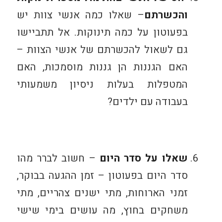
והכשרתם
– שאלו כמה אנשי צוות יש
בפעוטון על כמה תינוקות. אל תתביישו
גם לשאול להכשרתם של אנשי הצוות –
האם הגננות הן גננות מוסמכות, האם
המטפלות בעלות ניסיון משמעותי
בעבודה עם ילדים?
שאלו על סדר היום
– חשוב לברר מהו
סדר היום בפעוטון – זמן ההגעה בבוקר,
זמני הארוחות, מתי ישנים צהריים, מתי
משחקים בחוץ, מה עושים בימי שישי