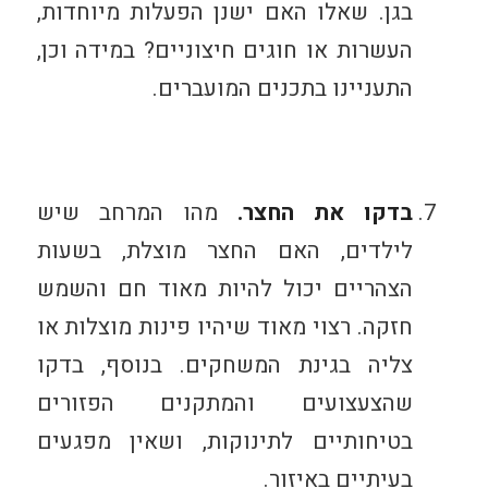
בגן. שאלו האם ישנן הפעלות מיוחדות,
העשרות או חוגים חיצוניים? במידה וכן,
התעניינו בתכנים המועברים.
בדקו את החצר.
מהו המרחב שיש
לילדים, האם החצר מוצלת, בשעות
הצהריים יכול להיות מאוד חם והשמש
חזקה. רצוי מאוד שיהיו פינות מוצלות או
צליה בגינת המשחקים. בנוסף, בדקו
שהצעצועים והמתקנים הפזורים
בטיחותיים לתינוקות, ושאין מפגעים
בעיתיים באיזור.