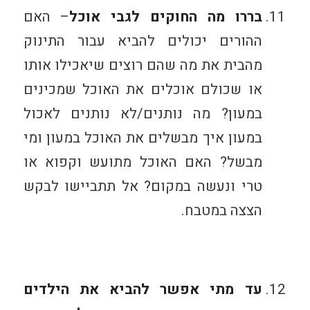
בררו מה החוקים לגבי אוכל
– האם
ההורים יכולים להביא עבור התינוק
מהבית את מה שהם רוצים שיאכילו אותו
או שכולם אוכלים את האוכל שמכינים
במעון? מה נותנים/לא נותנים לאכול
במעון איך מבשלים את האוכל במעון ומי
מבשל? האם האוכל מתועש וקפוא או
טרי ונעשה במקום? אל תתביישו לבקש
הצצה במטבח.
עד מתי אפשר להביא את הילדים