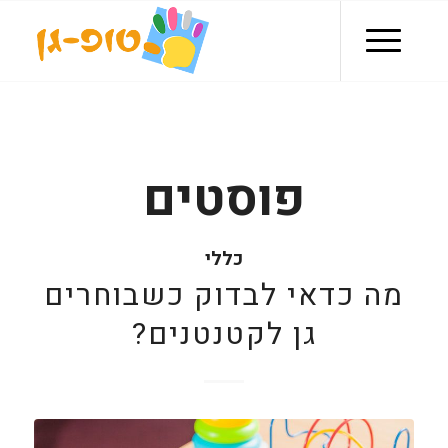
פוסטים
כללי
מה כדאי לבדוק כשבוחרים
גן לקטנטנים?