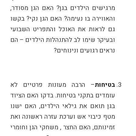
מרגישים הילדים בגן? האם הגן מסודר,
והאווירה בו נעימה? האם הגן נקי? בקשו
גם לראות את האוכל והתפריט השבועי
ובעיקר שימו לב להתנהלות הילדים – הם
נראים רגועים ונינוחים?
בטיחות
– הרבה מעונות פרטיים לא
עומדים בתקני בטיחות. בדקו האם הציוד
בגן תואם את גילאי הילדים, האם ישנו
מטף כיבוי אש וערכת עזרה ראשונה ואת
זמינותם, האם החצר , משחקי הגן וחומרי