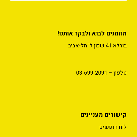
מוזמנים לבוא ולבקר אותנו!
בורלא 41 שכון ל' תל-אביב
טלפון – 03-699-2091
קישורים מעניינים
לוח חופשים