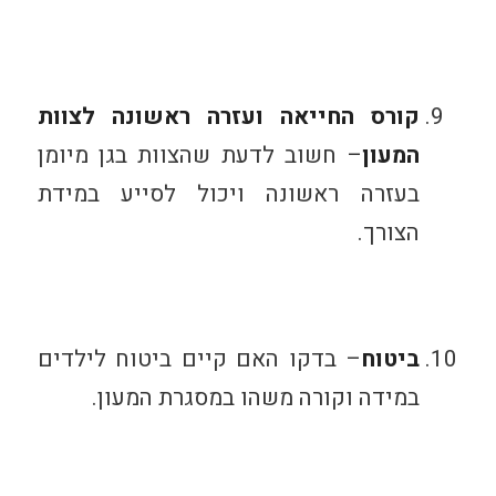
קורס החייאה ועזרה ראשונה לצוות
המעון
– חשוב לדעת שהצוות בגן מיומן
בעזרה ראשונה ויכול לסייע במידת
הצורך.
ביטוח
– בדקו האם קיים ביטוח לילדים
במידה וקורה משהו במסגרת המעון.