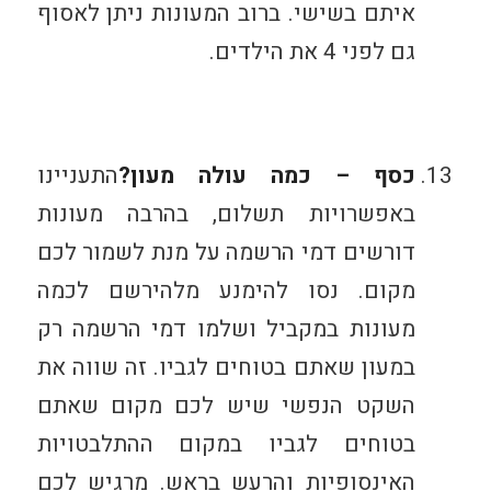
איתם בשישי. ברוב המעונות ניתן לאסוף
גם לפני 4 את הילדים.
כסף – כמה עולה מעון
?
התעניינו
באפשרויות תשלום, בהרבה מעונות
דורשים דמי הרשמה על מנת לשמור לכם
מקום. נסו להימנע מלהירשם לכמה
מעונות במקביל ושלמו דמי הרשמה רק
במעון שאתם בטוחים לגביו. זה שווה את
השקט הנפשי שיש לכם מקום שאתם
בטוחים לגביו במקום ההתלבטויות
האינסופיות והרעש בראש. מרגיש לכם